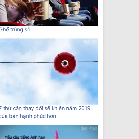
Ghế trùng số
7 thứ cần thay đổi sẽ khiến năm 2019
của bạn hạnh phúc hơn