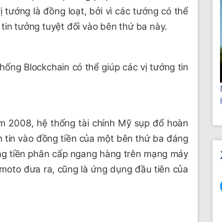
 tướng là đồng loạt, bởi vì các tướng có thể
tin tưởng tuyệt đối vào bên thứ ba này.
ống Blockchain có thể giúp các vị tướng tin
m 2008, hệ thống tài chính Mỹ sụp đổ hoàn
 tin vào đồng tiền của một bên thứ ba đáng
đồng tiền phân cấp ngang hàng trên mạng máy
amoto đưa ra, cũng là ứng dụng đầu tiên của