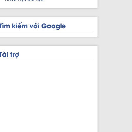
Tìm kiếm với Google
Tài trợ