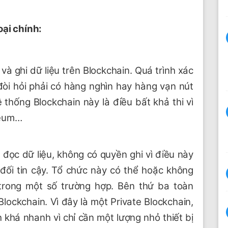
oại chính:
và ghi dữ liệu trên Blockchain. Quá trình xác
đòi hỏi phải có hàng nghìn hay hàng vạn nút
thống Blockchain này là điều bất khả thi vì
ereum…
đọc dữ liệu, không có quyền ghi vì điều này
đối tin cậy. Tổ chức này có thể hoặc không
trong một số trường hợp. Bên thứ ba toàn
lockchain. Vì đây là một Private Blockchain,
 khá nhanh vì chỉ cần một lượng nhỏ thiết bị