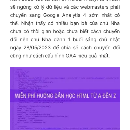
sẽ ngừng xử lý dữ liệu và các webmasters phải
chuyển sang Google Analytis 4 sớm nhất có
thể. Nhận thấy có nhiều bạn bè của chú Nha
chưa có thời gian hoặc chưa biết cách chuyển
đổi nên chú Nha dành 1 buổi sáng chủ nhật
ngày 28/05/2023 để chia sẻ cách chuyển đổi
cũng như cách cấu hình GA4 hiệu quả nhất.