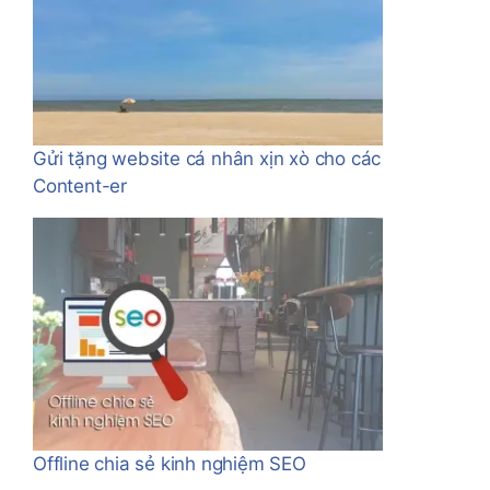
Gửi tặng website cá nhân xịn xò cho các
Content-er
Offline chia sẻ kinh nghiệm SEO