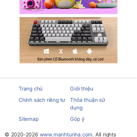
Trang chủ
Giới thiệu
Chính sách riêng tư
Thỏa thuận sử
dụng
Sitemap
Góp ý
© 2020-2026
www.manhtunha.com
. All rights