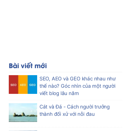
Bài viết mới
SEO, AEO và GEO khác nhau như
thế nào? Góc nhìn của một người
viết blog lâu năm
Cát và Đá - Cách người trưởng
thành đối xử với nỗi đau