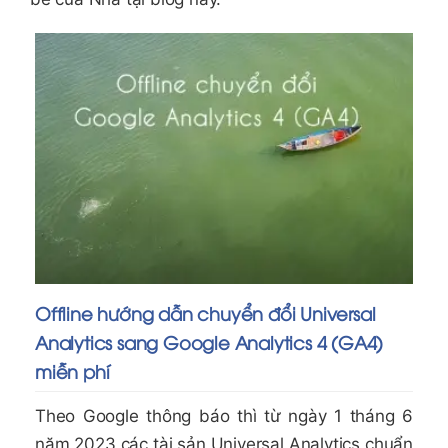
Offline hướng dẫn chuyển đổi Universal
Analytics sang Google Analytics 4 (GA4)
miễn phí
Theo Google thông báo thì từ ngày 1 tháng 6
năm 2023 các tài sản Universal Analytics chuẩn