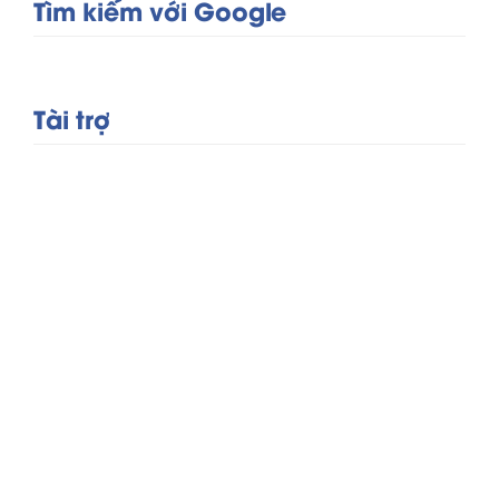
Tìm kiếm với Google
Tài trợ