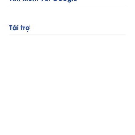
Tài trợ