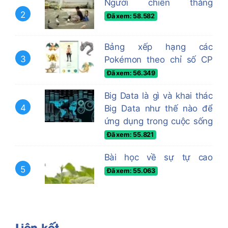
Người chiến thắng
2
Đã xem: 58.582
Bảng xếp hạng các
3
Pokémon theo chỉ số CP
Đã xem: 56.349
Big Data là gì và khai thác
4
Big Data như thế nào để
ứng dụng trong cuộc sống
Đã xem: 55.821
Bài học về sự tự cao
5
Đã xem: 55.063
Liên kết