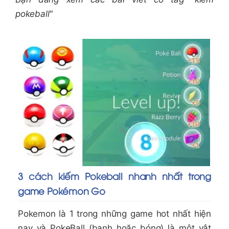
pokeball"
3 cách kiếm Pokeball nhanh nhất trong
game Pokémon Go
Pokemon là 1 trong những game hot nhất hiện
nay và PokeBall (banh hoặc bóng) là một vật