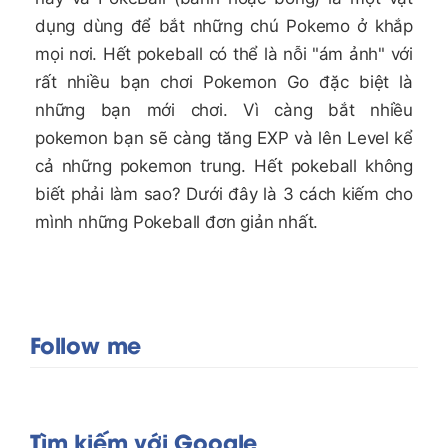
dụng dùng để bắt những chú Pokemo ở khắp
mọi nơi. Hết pokeball có thể là nỗi "ám ảnh" với
rất nhiều bạn chơi Pokemon Go đặc biệt là
những bạn mới chơi. Vì càng bắt nhiều
pokemon bạn sẽ càng tăng EXP và lên Level kể
cả những pokemon trung. Hết pokeball không
biết phải làm sao? Dưới đây là 3 cách kiếm cho
mình những Pokeball đơn giản nhất.
Follow me
Tìm kiếm với Google