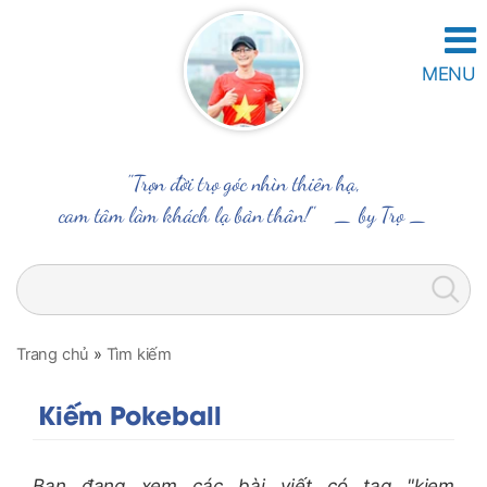
MENU
"Trọn đời trọ góc nhìn thiên hạ,
cam tâm làm khách lạ bản thân!" _
by Trọ
_
Trang chủ
»
Tìm kiếm
Kiếm Pokeball
Bạn đang xem các bài viết có tag "kiem