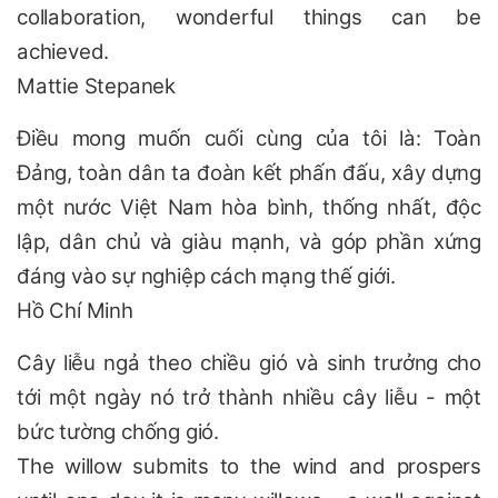
collaboration, wonderful things can be
achieved.
Mattie Stepanek
Điều mong muốn cuối cùng của tôi là: Toàn
Đảng, toàn dân ta đoàn kết phấn đấu, xây dựng
một nước Việt Nam hòa bình, thống nhất, độc
lập, dân chủ và giàu mạnh, và góp phần xứng
đáng vào sự nghiệp cách mạng thế giới.
Hồ Chí Minh
Cây liễu ngả theo chiều gió và sinh trưởng cho
tới một ngày nó trở thành nhiều cây liễu - một
bức tường chống gió.
The willow submits to the wind and prospers