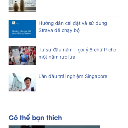
Hướng dẫn cài đặt và sử dụng
Strava để chạy bộ
Tự sự đầu năm - gợi ý 6 chữ P cho
một năm rực lửa
Lần đầu trải nghiệm Singapore
Có thể bạn thích