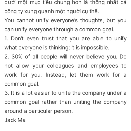
dưới một mục tiêu chung hơn là thống nhất cả
công ty xung quanh một người cụ thể.
You cannot unify everyone’s thoughts, but you
can unify everyone through a common goal.
1. Don’t even trust that you are able to unify
what everyone is thinking; it is impossible.
2. 30% of all people will never believe you. Do
not allow your colleagues and employees to
work for you. Instead, let them work for a
common goal.
3. It is a lot easier to unite the company under a
common goal rather than uniting the company
around a particular person.
Jack Ma