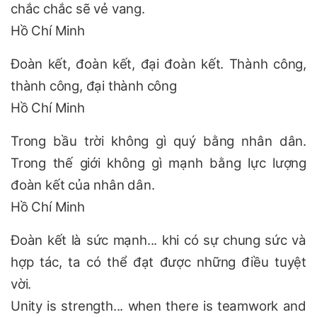
chắc chắc sẽ vẻ vang.
Hồ Chí Minh
Đoàn kết, đoàn kết, đại đoàn kết. Thành công,
thành công, đại thành công
Hồ Chí Minh
Trong bầu trời không gì quý bằng nhân dân.
Trong thế giới không gì mạnh bằng lực lượng
đoàn kết của nhân dân.
Hồ Chí Minh
Đoàn kết là sức mạnh... khi có sự chung sức và
hợp tác, ta có thể đạt được những điều tuyệt
vời.
Unity is strength... when there is teamwork and