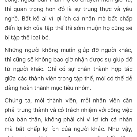
thì quan trọng hơn đó là sự trung thực và yêu
nghề. Bất kể ai vì lợi ích cá nhân mà bất chấp
đến lợi ích của tập thể thì sớm muộn họ cũng sẽ
bị tập thể loại bỏ.
Những người không muốn giúp đỡ người khác,
thì cũng sẽ không bao giờ nhận được sự giúp đỡ
từ người khác. Chỉ có sự chân thành hợp tác
giữa các thành viên trong tập thể, mới có thể dễ
dàng hoàn thành mục tiêu nhóm.
Chúng ta, mỗi thành viên, mỗi nhân viên cần
phải trung thành và có trách nhiệm với công việc
của bản thân, không phải chỉ vì lợi ích cá nhân
mà bất chấp lợi ích của người khác. Như vậy,