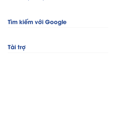
Tìm kiếm với Google
Tài trợ