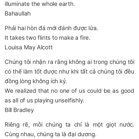
illuminate the whole earth.
Bahaullah
Phải hai hòn đá mới đánh được lửa.
It takes two flints to make a fire.
Louisa May Alcott
Chúng tôi nhận ra rằng không ai trong chúng tôi
có thể làm tốt được như khi tất cả chúng tôi đều
đồng lòng không ích kỷ.
We realized that no one of us could be as good
as all of us playing unselfishly.
Bill Bradley
Riêng rẽ, mỗi chúng ta chỉ là một giọt nước.
Cùng nhau, chúng ta là đại dương.