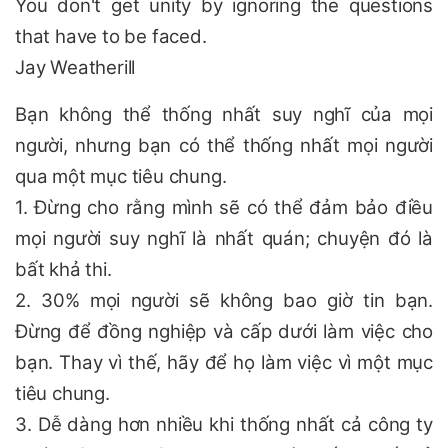
You don't get unity by ignoring the questions
that have to be faced.
Jay Weatherill
Bạn không thể thống nhất suy nghĩ của mọi
người, nhưng bạn có thể thống nhất mọi người
qua một mục tiêu chung.
1. Đừng cho rằng mình sẽ có thể đảm bảo điều
mọi người suy nghĩ là nhất quán; chuyện đó là
bất khả thi.
2. 30% mọi người sẽ không bao giờ tin bạn.
Đừng để đồng nghiệp và cấp dưới làm việc cho
bạn. Thay vì thế, hãy để họ làm việc vì một mục
tiêu chung.
3. Dễ dàng hơn nhiều khi thống nhất cả công ty