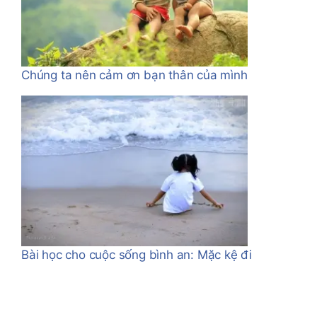
Chúng ta nên cảm ơn bạn thân của mình
Bài học cho cuộc sống bình an: Mặc kệ đi