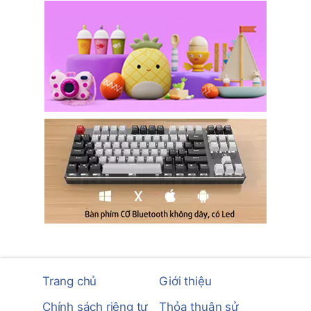
Trang chủ
Giới thiệu
Chính sách riêng tư
Thỏa thuận sử