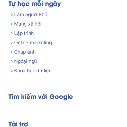
Tự học mỗi ngày
Làm người khó
Mạng xã hội
Lập trình
Online marketing
Chụp ảnh
Ngoại ngữ
Khoa học dữ liệu
Tìm kiếm với Google
Tài trợ