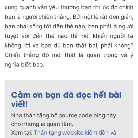
xung quanh vẫn yêu thương bạn thì lúc đó chính
bạn là người chiến thắng. Bởi một lẽ rất đơn giản,
bạn phải sống tốt đến thế nào, bạn phải là người
tuyệt vời đến thế nào thì mới khiến người ta
không rời xa bạn dù bạn thất bại, phải không?
Chiến thắng đó mới thật là quan trọng và ý
nghĩa biết bao.
Cảm ơn bạn đã đọc hết bài
viết!
Nha thân tặng bộ source code blog này
cho những ai quan tâm.
Xem tại:
Thân tặng website kiếm tiền và