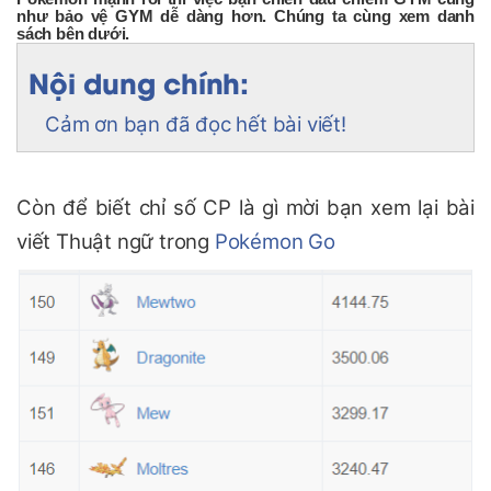
như bảo vệ GYM dễ dàng hơn. Chúng ta cùng xem danh
sách bên dưới.
Nội dung chính:
Cảm ơn bạn đã đọc hết bài viết!
Còn để biết chỉ số CP là gì mời bạn xem lại bài
viết Thuật ngữ trong
Pokémon Go