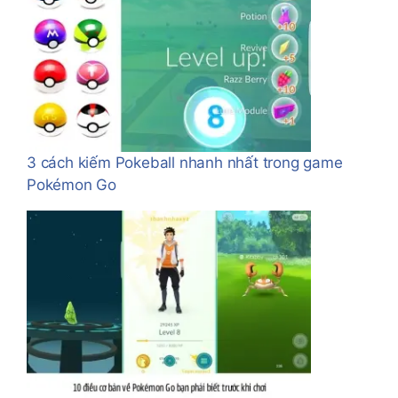
3 cách kiếm Pokeball nhanh nhất trong game
Pokémon Go