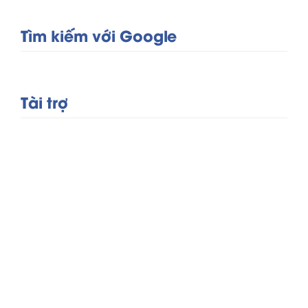
Tìm kiếm với Google
Tài trợ