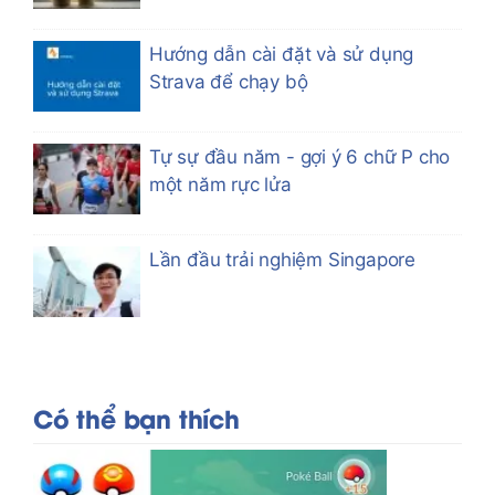
Hướng dẫn cài đặt và sử dụng
Strava để chạy bộ
Tự sự đầu năm - gợi ý 6 chữ P cho
một năm rực lửa
Lần đầu trải nghiệm Singapore
Có thể bạn thích