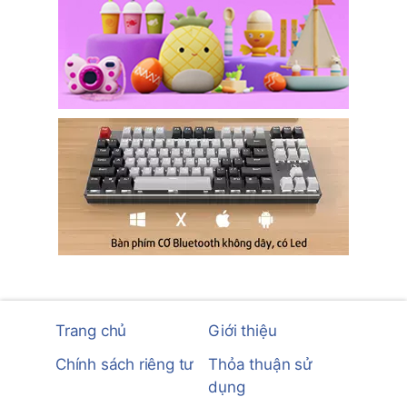
Trang chủ
Giới thiệu
Chính sách riêng tư
Thỏa thuận sử
dụng