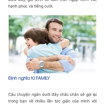
hạnh phúc và tiếng cười.
Định nghĩa từ FAMILY
Câu chuyện ngắn dưới đây chắc chắn sẽ gợi lại
trong bạn về nhiều lần tức giận của mình với