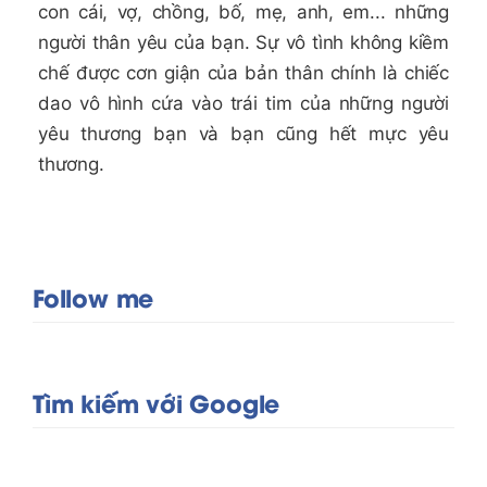
con cái, vợ, chồng, bố, mẹ, anh, em... những
người thân yêu của bạn. Sự vô tình không kiềm
chế được cơn giận của bản thân chính là chiếc
dao vô hình cứa vào trái tim của những người
yêu thương bạn và bạn cũng hết mực yêu
thương.
Follow me
Tìm kiếm với Google