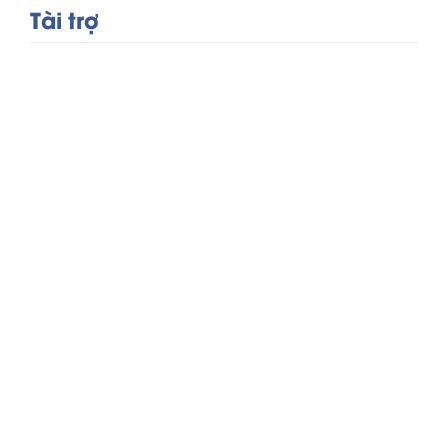
Tài trợ