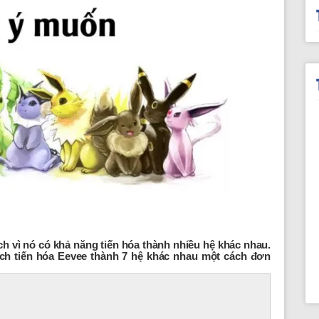
h vì nó có khả năng tiến hóa thành nhiều hệ khác nhau.
h tiến hóa Eevee thành 7 hệ khác nhau một cách đơn