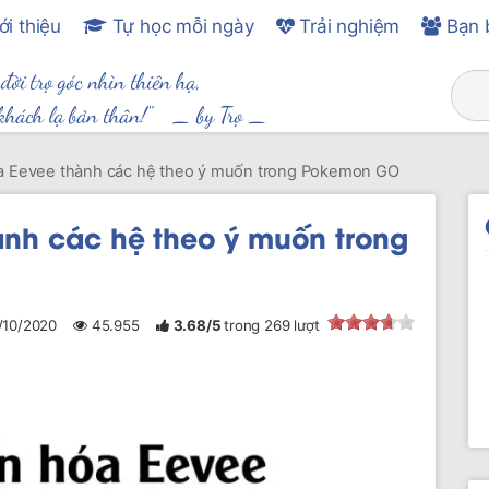
ới thiệu
Tự học mỗi ngày
Trải nghiệm
Bạn 
 đời trọ góc nhìn thiên hạ,
khách lạ bản thân!" _
by Trọ
_
óa Eevee thành các hệ theo ý muốn trong Pokemon GO
ành các hệ theo ý muốn trong
/10/2020
45.955
3.68
/
5
trong
269
lượt