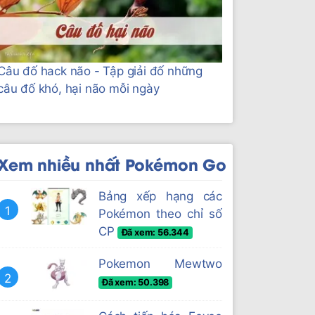
Câu đố hack não - Tập giải đố những
câu đố khó, hại não mỗi ngày
Xem nhiều nhất Pokémon Go
Bảng xếp hạng các
1
Pokémon theo chỉ số
CP
Đã xem: 56.344
Pokemon Mewtwo
2
Đã xem: 50.398