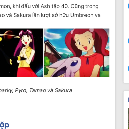
mon, khi đấu với Ash tập 40. Cũng trong
mao và Sakura lần lượt sở hữu Umbreon và
Sparky, Pyro, Tamao và Sakura
gặp