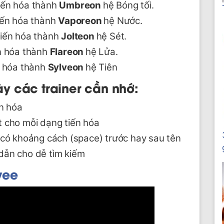
iến hóa thành
Umbreon
hệ Bóng tối.
iến hóa thành
Vaporeon
hệ Nước.
tiến hóa thành
Jolteon
hệ Sét.
n hóa thành
Flareon
hệ Lửa.
n hóa thành
Sylveon
hệ Tiên
y các trainer cần nhớ:
ến hóa
t cho mỗi dạng tiến hóa
 có khoảng cách (space) trước hay sau tên
dẫn cho dễ tìm kiếm
vee