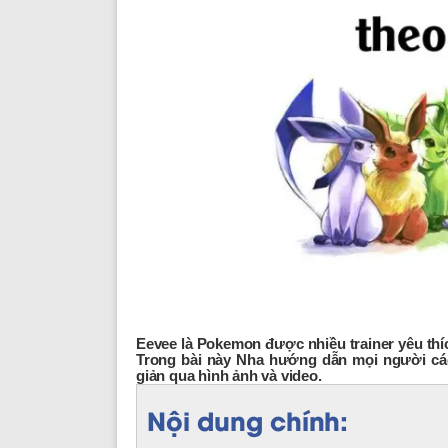
Eevee là Pokemon được nhiều trainer yêu thíc
Trong bài này Nha hướng dẫn mọi người các
giản qua hình ảnh và video.
Nội dung chính: