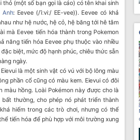
thỏ (một số bạn gọi là cáo) có tên khai sinh
g Anh
: Eevee (/ˈiːviː/ EE-vee)). Eevee có khả
nhau như hệ nước, hệ cỏ, hệ băng tới hê tâm
loài mà Eevee tiến hóa thành trong Pokemon
hả năng tiến hóa Eevee phụ thuộc vào nhiều
đặc biệt, mức độ hạnh phúc, chiêu thức sẵn
 hàng ngày.
Eievui là một sinh vật có vú với bộ lông màu
ông phần cổ cũng có màu kem. Eievui có đôi
hân màu hồng. Loài Pokémon này được cho là
g bất thường, cho phép nó phát triển thành
 khá hiếm trong các trò chơi, nhưng có thể
 thể tiến hóa để phù hợp với môi trường xung