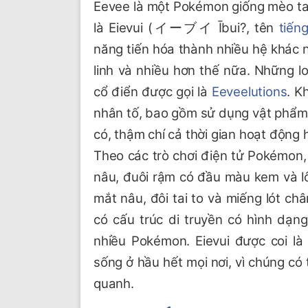
Eevee là một Pokémon giống mèo tai 
là Eievui (イーブイ Ībui?, tên
tiến
năng tiến hóa thành nhiều hệ khác 
linh và nhiều hơn thế nữa. Những 
cổ điển được gọi là
Eeveelutions
. K
nhân tố, bao gồm sử dụng vật phẩm 
có, thậm chí cả thời gian hoạt động
Theo các trò chơi điện tử Pokémon, 
nâu, đuôi rậm có đầu màu kem và l
mắt nâu, đôi tai to và miếng lót c
có cấu trúc di truyền có hình dạn
nhiều Pokémon. Eievui được coi là
sống ở hầu hết mọi nơi, vì chúng có
quanh.