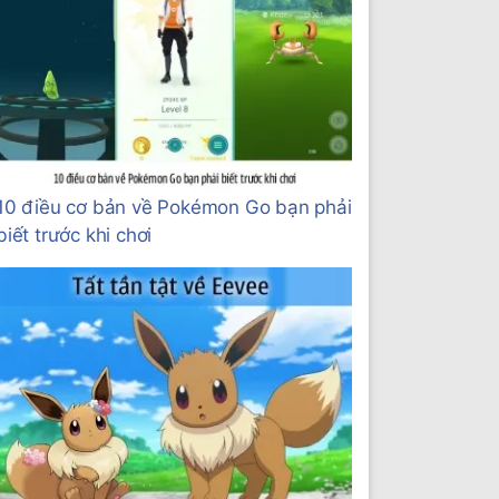
10 điều cơ bản về Pokémon Go bạn phải
biết trước khi chơi