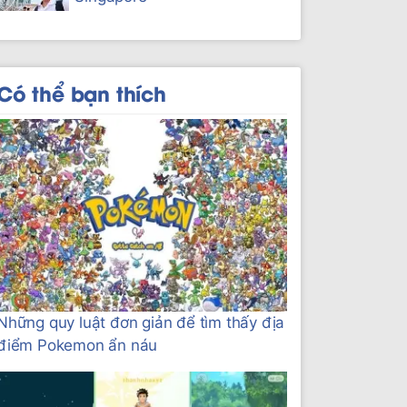
Có thể bạn thích
Những quy luật đơn giản để tìm thấy địa
điểm Pokemon ẩn náu