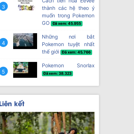
Cách tiến hóa Eevee
3
thành các hệ theo ý
muốn trong Pokemon
GO
Đã xem: 45.955
Những nơi bắt
4
Pokemon tuyệt nhất
thế giới
Đã xem: 45.766
Pokemon Snorlax
5
Đã xem: 38.323
Liên kết