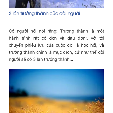
3 lần trưởng thành của đời người
Có người nói nói rằng: Trưởng thành là một
hành trình rất cô đơn và đau đớn;, với tôi
chuyến phiêu lưu của cuộc đời là học hỏi, và
trưởng thành chính là mục đích, cứ như thế đời
người sẽ có 3 lần trưởng thành…