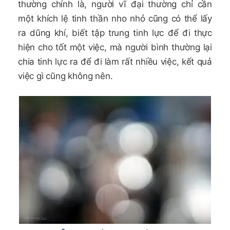
thường chính là, người vĩ đại thường chỉ cần
một khích lệ tinh thần nho nhỏ cũng có thể lấy
ra dũng khí, biết tập trung tinh lực để đi thực
hiện cho tốt một việc, mà người bình thường lại
chia tinh lực ra để đi làm rất nhiều việc, kết quả
việc gì cũng không nên.