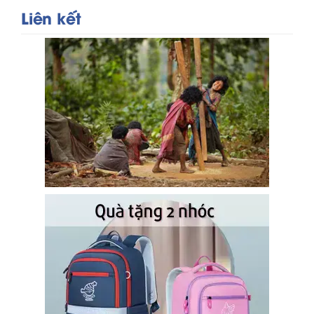
Liên kết