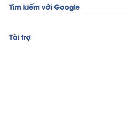
Tìm kiếm với Google
Tài trợ