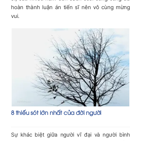
hoàn thành luận án tiến sĩ nên vô cùng mừng
vui.
8 thiếu sót lớn nhất của đời người
Sự khác biệt giữa người vĩ đại và người bình