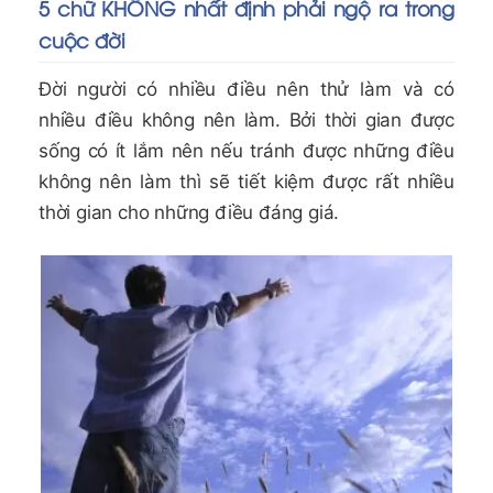
5 chữ KHÔNG nhất định phải ngộ ra trong
cuộc đời
Đời người có nhiều điều nên thử làm và có
nhiều điều không nên làm. Bởi thời gian được
sống có ít lắm nên nếu tránh được những điều
không nên làm thì sẽ tiết kiệm được rất nhiều
thời gian cho những điều đáng giá.