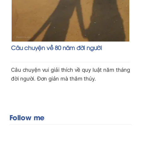
Câu chuyện về 80 năm đời người
Câu chuyện vui giải thích về quy luật năm tháng
đời người. Đơn giản mà thâm thúy.
Follow me