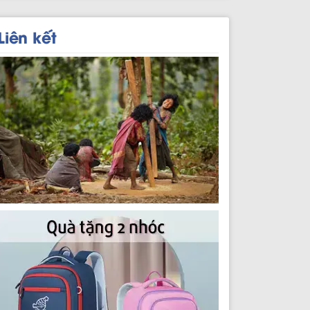
Liên kết