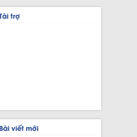
Tài trợ
Bài viết mới