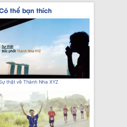
Có thể bạn thích
Sự thật về Thành Nha XYZ