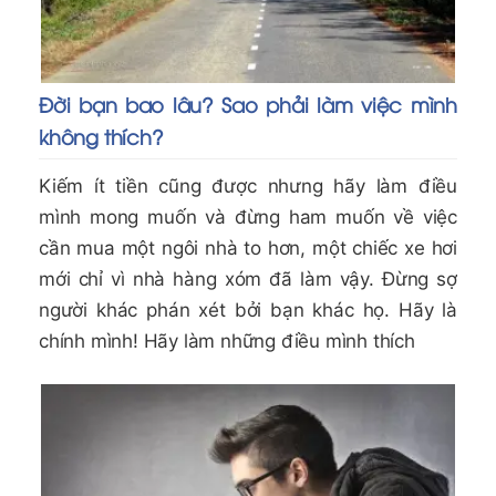
Đời bạn bao lâu? Sao phải làm việc mình
không thích?
Kiếm ít tiền cũng được nhưng hãy làm điều
mình mong muốn và đừng ham muốn về việc
cần mua một ngôi nhà to hơn, một chiếc xe hơi
mới chỉ vì nhà hàng xóm đã làm vậy. Đừng sợ
người khác phán xét bởi bạn khác họ. Hãy là
chính mình! Hãy làm những điều mình thích