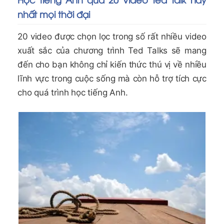
nhất mọi thời đại
20 video được chọn lọc trong số rất nhiều video
xuất sắc của chương trình Ted Talks sẽ mang
đến cho bạn không chỉ kiến thức thú vị về nhiều
lĩnh vực trong cuộc sống mà còn hỗ trợ tích cực
cho quá trình học tiếng Anh.