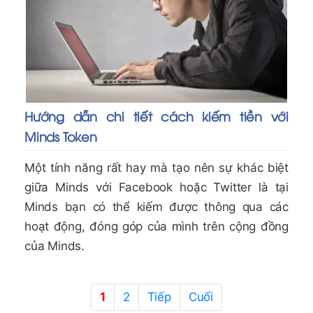
Hướng dẫn chi tiết cách kiếm tiền với
Minds Token
Một tính năng rất hay mà tạo nên sự khác biệt
giữa Minds với Facebook hoặc Twitter là tại
Minds bạn có thể kiếm được thông qua các
hoạt động, đóng góp của mình trên cộng đồng
của Minds.
1
2
Tiếp
Cuối