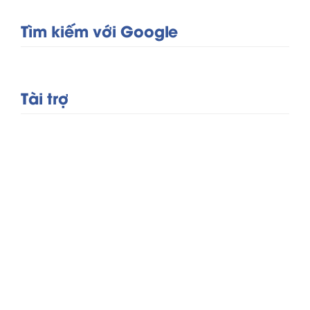
Tìm kiếm với Google
Tài trợ