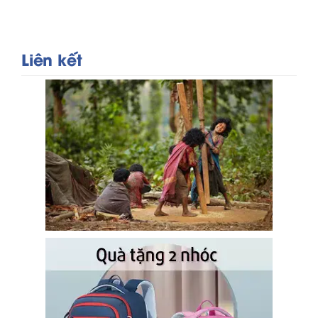
Liên kết