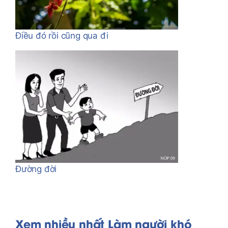
Điều đó rồi cũng qua đi
Đường đời
Xem nhiều nhất Làm người khó