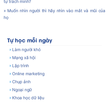
tự trách mình?
» Muốn nhìn người thì hãy nhìn vào mắt và mũi của
họ
Tự học mỗi ngày
Làm người khó
Mạng xã hội
Lập trình
Online marketing
Chụp ảnh
Ngoại ngữ
Khoa học dữ liệu