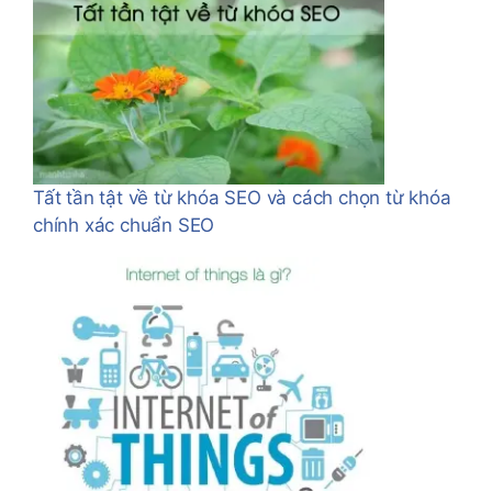
Tất tần tật về từ khóa SEO và cách chọn từ khóa
chính xác chuẩn SEO